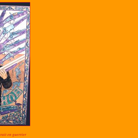
ait en guerrier