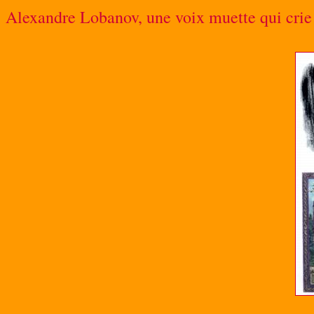
Alexandre Lobanov, une voix muette qui crie