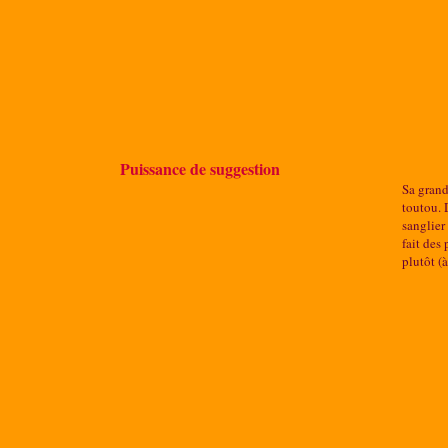
Puissance de suggestion
Sa grand
toutou. 
sanglier
fait des
plutôt (