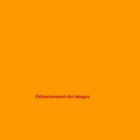
Détournement des images