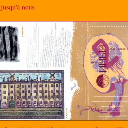
 jusqu'à nous