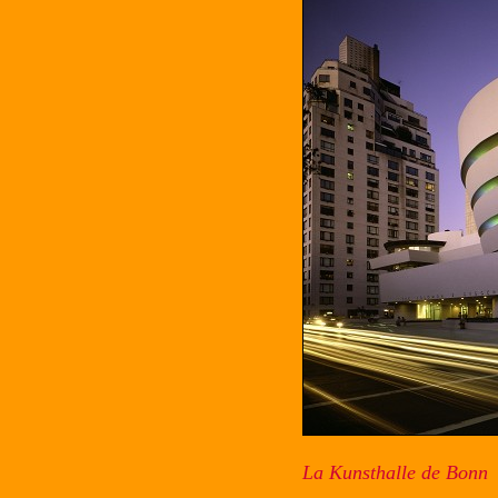
La Kunsthalle de Bonn