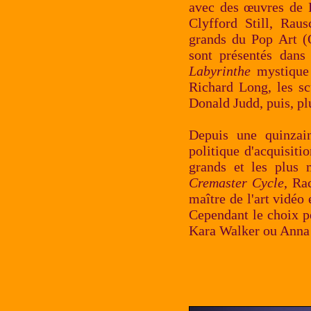
avec des œuvres de 
Clyfford Still, Raus
grands du Pop Art (
sont présentés dans
Labyrinthe
mystique 
Richard Long, les sc
Donald Judd, puis, pl
Depuis une quinzai
politique d'acquisitio
grands et les plus
Cremaster Cycle
, Ra
maître de l'art vidéo
Cependant le choix p
Kara Walker ou Anna Ga