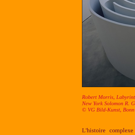
Robert Morris, Labyrint
New York Solomon R. G
© VG Bild-Kunst, Bonn
L'histoire complexe