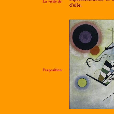
La visite de
d'elle.
l'exposition