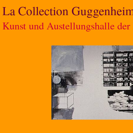
La Collection Guggenhei
Kunst und Austellungshalle der