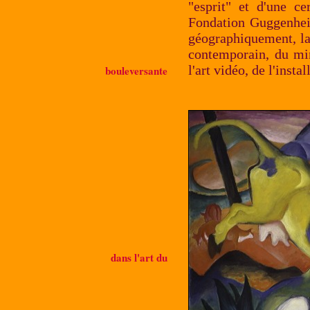
"esprit" et d'une ce
Fondation Guggenhei
géographiquement, la
contemporain, du mi
l'art vidéo, de l'insta
bouleversante
dans l'art du