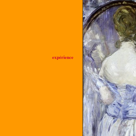
expérience