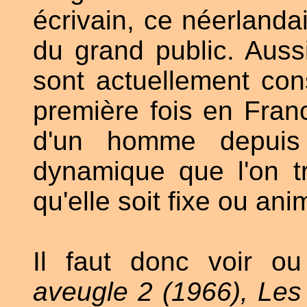
écrivain, ce néerlanda
du grand public. Aussi
sont actuellement con
première fois en Fran
d'un homme depuis 
dynamique que l'on 
qu'elle soit fixe ou ani
Il faut donc voir o
aveugle 2 (1966), Les