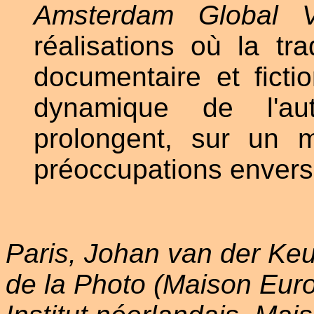
Amsterdam Global Vi
réalisations où la trad
documentaire et fictio
dynamique de l'aut
prolongent, sur un 
préoccupations envers 
Paris, Johan van der Keu
de la Photo (Maison Eur