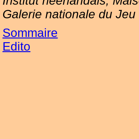
Institut néerlandais, Mai
Galerie nationale du Je
Sommaire
Edito