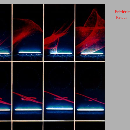
Frédéri
Retour